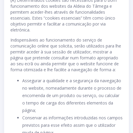
(A) Determinados cookies são necessários para o bom
funcionamento dos websites da Aldeia do Tâmega e
permitem aceder-lhes através de funcionalidades
essenciais. Estes “cookies essenciais” têm como único
objetivo permitir e facilitar a comunicação por via
eletrónica.
Indispensáveis ao funcionamento do serviço de
comunicação online que solicita, serão utilizados para lhe
permitir aceder à sua sessão de utilizador, mostrar a
página que pretende consultar num formato apropriado
ao seu ecrã ou ainda permitir que o website funcione de
forma otimizada e lhe facilite a navegação de forma a:
Assegurar a qualidade e a segurança da navegação
no website, nomeadamente durante o processo de
encomenda de um produto ou serviço, ou calcular
o tempo de carga dos diferentes elementos da
página;
Conservar as informações introduzidas nos campos
previstos para esse efeito assim que o utilizador
muda de página;