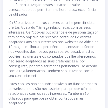
ou afetar a utilização destes serviços de valor
acrescentado que permitem melhorar a sua experiência
de utilizador.
(C) São utilizados outros cookies para lhe permitir obter
ofertas Aldeia do Tâmega relacionadas com os seus
interesses. Os "cookies publicitários e de personalização"
têm como objetivo oferecer-lhe conteúdos e ofertas
adaptados aos seus interesses nos websites da Aldeia do
Tâmega e melhorar a pertinência dos nossos anúncios
nos websites dos nossos parceiros. Ao desativar estes
cookies, as ofertas e os conteúdos que lhe oferecemos
não serão adaptados às suas preferências e, por
conseguinte, poderão ser menos pertinentes. De acordo
com a regulamentação, também são utilizados com o
seu consentimento.
Estes cookies não são indispensáveis ao funcionamento
do website, mas são necessários para propor ofertas
relacionadas com os seus interesses. Também são
utilizados para que possa obter conteúdos mais
adaptados: