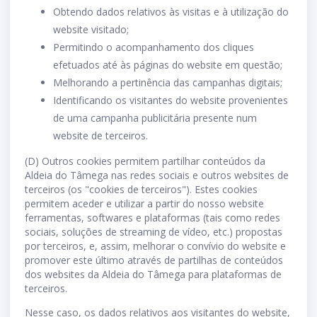
Obtendo dados relativos às visitas e à utilização do
website visitado;
Permitindo o acompanhamento dos cliques
efetuados até às páginas do website em questão;
Melhorando a pertinência das campanhas digitais;
Identificando os visitantes do website provenientes
de uma campanha publicitária presente num
website de terceiros.
(D) Outros cookies permitem partilhar conteúdos da
Aldeia do Tâmega nas redes sociais e outros websites de
terceiros (os "cookies de terceiros"). Estes cookies
permitem aceder e utilizar a partir do nosso website
ferramentas, softwares e plataformas (tais como redes
sociais, soluções de streaming de vídeo, etc.) propostas
por terceiros, e, assim, melhorar o convívio do website e
promover este último através de partilhas de conteúdos
dos websites da Aldeia do Tâmega para plataformas de
terceiros.
Nesse caso, os dados relativos aos visitantes do website,