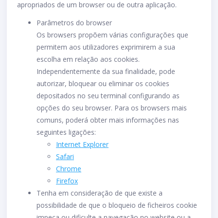
apropriados de um browser ou de outra aplicação.
Parâmetros do browser
Os browsers propõem várias configurações que
permitem aos utilizadores exprimirem a sua
escolha em relação aos cookies.
Independentemente da sua finalidade, pode
autorizar, bloquear ou eliminar os cookies
depositados no seu terminal configurando as
opções do seu browser. Para os browsers mais
comuns, poderá obter mais informações nas
seguintes ligações:
Internet Explorer
Safari
Chrome
Firefox
Tenha em consideração de que existe a
possibilidade de que o bloqueio de ficheiros cookie
impeça ou dificulte a navegação no website ou a