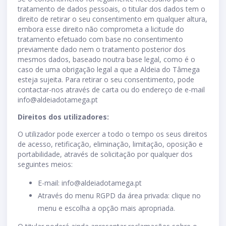
tratamento de dados pessoais, o titular dos dados tem o
direito de retirar o seu consentimento em qualquer altura,
embora esse direito não comprometa a licitude do
tratamento efetuado com base no consentimento
previamente dado nem o tratamento posterior dos
mesmos dados, baseado noutra base legal, como é o
caso de uma obrigação legal a que a Aldeia do Tâmega
esteja sujeita. Para retirar o seu consentimento, pode
contactar-nos através de carta ou do endereço de e-mail
info@aldeiadotamega.pt
Direitos dos utilizadores:
O utilizador pode exercer a todo o tempo os seus direitos
de acesso, retificação, eliminação, limitação, oposição e
portabilidade, através de solicitação por qualquer dos
seguintes meios:
E-mail:
info@aldeiadotamega.pt
Através do menu RGPD da área privada: clique no
menu e escolha a opção mais apropriada.