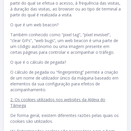
partir do qual se efetua o acesso, à frequência das visitas,
à duração das visitas, ao browser ou ao tipo de terminal a
partir do qual é realizada a visita.
O que é um web beacon?
Também conhecido como “pixel tag”, “píxel invisível”,
“clear GIFs”, “web bugs”, um web beacon é uma parte de
um código autónomo ou uma imagem presente em
certas páginas para controlar e acompanhar o tráfego.
O que é o cálculo de pegada?
O cálculo de pegada ou “fingerprinting” permite a criação
de um nome de utilizador único da máquina baseado em
elementos da sua configuração para efeitos de
acompanhamento.
2. Os cookies utilizados nos websites da Aldeia do
Tâmega
De forma geral, existem diferentes razões pelas quais os
cookies são utilizados.