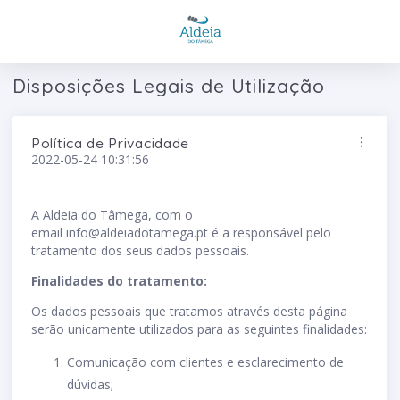
Disposições Legais de Utilização
Política de Privacidade
2022-05-24 10:31:56
A Aldeia do Tâmega, com o
email
info@aldeiadotamega.pt
é a responsável pelo
tratamento dos seus dados pessoais.
Finalidades do tratamento:
Os dados pessoais que tratamos através desta página
serão unicamente utilizados para as seguintes finalidades:
Comunicação com clientes e esclarecimento de
dúvidas;