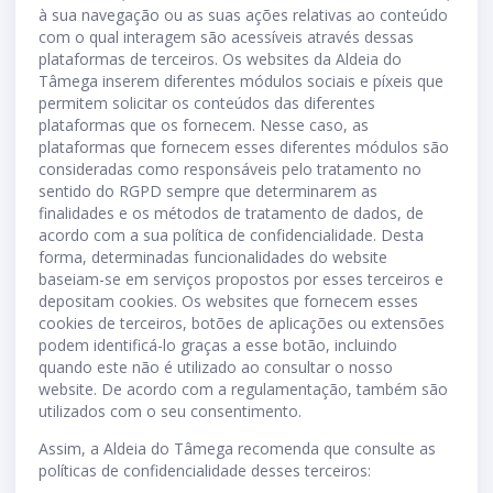
à sua navegação ou as suas ações relativas ao conteúdo
com o qual interagem são acessíveis através dessas
plataformas de terceiros. Os websites da Aldeia do
Tâmega inserem diferentes módulos sociais e píxeis que
permitem solicitar os conteúdos das diferentes
plataformas que os fornecem. Nesse caso, as
plataformas que fornecem esses diferentes módulos são
consideradas como responsáveis pelo tratamento no
sentido do RGPD sempre que determinarem as
finalidades e os métodos de tratamento de dados, de
acordo com a sua política de confidencialidade. Desta
forma, determinadas funcionalidades do website
baseiam-se em serviços propostos por esses terceiros e
depositam cookies. Os websites que fornecem esses
cookies de terceiros, botões de aplicações ou extensões
podem identificá-lo graças a esse botão, incluindo
quando este não é utilizado ao consultar o nosso
website. De acordo com a regulamentação, também são
utilizados com o seu consentimento.
Assim, a Aldeia do Tâmega recomenda que consulte as
políticas de confidencialidade desses terceiros: