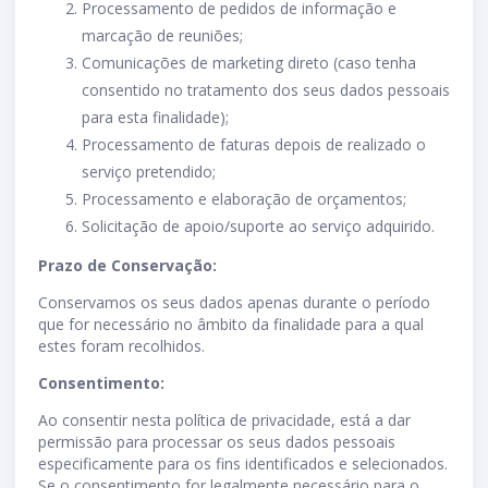
Processamento de pedidos de informação e
marcação de reuniões;
Comunicações de marketing direto (caso tenha
consentido no tratamento dos seus dados pessoais
para esta finalidade);
Processamento de faturas depois de realizado o
serviço pretendido;
Processamento e elaboração de orçamentos;
Solicitação de apoio/suporte ao serviço adquirido.
Prazo de Conservação:
Conservamos os seus dados apenas durante o período
que for necessário no âmbito da finalidade para a qual
estes foram recolhidos.
Consentimento:
Ao consentir nesta política de privacidade, está a dar
permissão para processar os seus dados pessoais
especificamente para os fins identificados e selecionados.
Se o consentimento for legalmente necessário para o