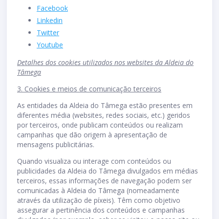
Facebook
Linkedin
Twitter
Youtube
Detalhes dos cookies utilizados nos websites da
Aldeia do
Tâmega
3. Cookies e meios de comunicação terceiros
As entidades da Aldeia do Tâmega estão presentes em
diferentes média (websites, redes sociais, etc.) geridos
por terceiros, onde publicam conteúdos ou realizam
campanhas que dão origem à apresentação de
mensagens publicitárias.
Quando visualiza ou interage com conteúdos ou
publicidades da Aldeia do Tâmega divulgados em médias
terceiros, essas informações de navegação podem ser
comunicadas à Aldeia do Tâmega (nomeadamente
através da utilização de píxeis). Têm como objetivo
assegurar a pertinência dos conteúdos e campanhas