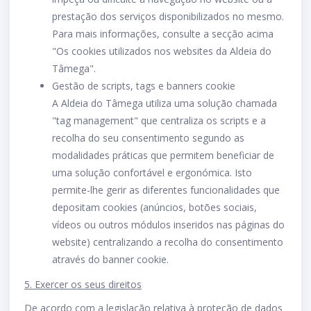
prestação dos serviços disponibilizados no mesmo.
Para mais informações, consulte a secção acima
"Os cookies utilizados nos websites da Aldeia do
Tâmega".
Gestão de scripts, tags e banners cookie
A Aldeia do Tâmega utiliza uma solução chamada
"tag management" que centraliza os scripts e a
recolha do seu consentimento segundo as
modalidades práticas que permitem beneficiar de
uma solução confortável e ergonómica. Isto
permite-lhe gerir as diferentes funcionalidades que
depositam cookies (anúncios, botões sociais,
vídeos ou outros módulos inseridos nas páginas do
website) centralizando a recolha do consentimento
através do banner cookie.
5. Exercer os seus direitos
De acordo com a legislação relativa à proteção de dados