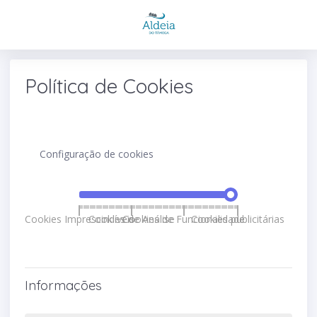
Política de Cookies
Configuração de cookies
Cookies Imprescindíveis
Cookies de Análise
Cookies de Funcionalidade
Cookies publicitárias
Informações