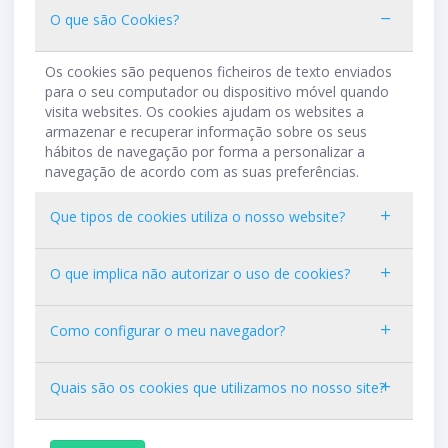
O que são Cookies?
Os cookies são pequenos ficheiros de texto enviados
para o seu computador ou dispositivo móvel quando
visita websites. Os cookies ajudam os websites a
armazenar e recuperar informação sobre os seus
hábitos de navegação por forma a personalizar a
navegação de acordo com as suas preferências.
Que tipos de cookies utiliza o nosso website?
O que implica não autorizar o uso de cookies?
Como configurar o meu navegador?
Quais são os cookies que utilizamos no nosso site?