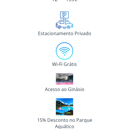
Estacionamento Privado
Wi-Fi Grátis
Acesso ao Ginásio
15% Desconto no Parque
Aquático