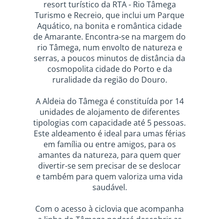
resort turístico da RTA - Rio Tâmega
Turismo e Recreio, que inclui um Parque
Aquático, na bonita e romântica cidade
de Amarante. Encontra-se na margem do
rio Tâmega, num envolto de natureza e
serras, a poucos minutos de distância da
cosmopolita cidade do Porto e da
ruralidade da região do Douro.
A Aldeia do Tâmega é constituída por 14
unidades de alojamento de diferentes
tipologias com capacidade até 5 pessoas.
Este aldeamento é ideal para umas férias
em família ou entre amigos, para os
amantes da natureza, para quem quer
divertir-se sem precisar de se deslocar
e também para quem valoriza uma vida
saudável.
Com o acesso à ciclovia que acompanha