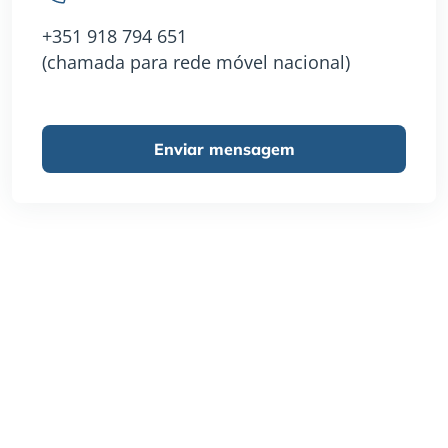
+351 918 794 651
(chamada para rede móvel nacional)
Enviar mensagem