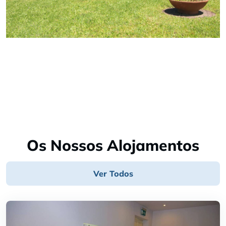
Os Nossos Alojamentos
Ver Todos