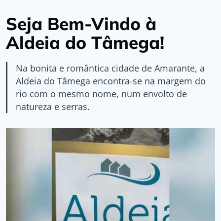
Seja Bem-Vindo à
Aldeia do Tâmega!
Na bonita e romântica cidade de Amarante, a
Aldeia do Tâmega encontra-se na margem do
rio com o mesmo nome, num envolto de
natureza e serras.