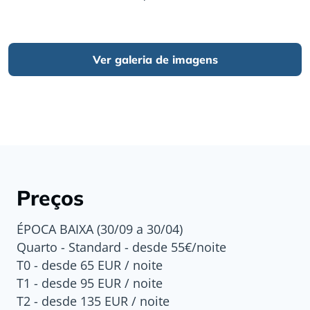
Ver galeria de imagens
Preços
ÉPOCA BAIXA (30/09 a 30/04)
Quarto - Standard - desde 55€/noite
T0 - desde 65 EUR / noite
T1 - desde 95 EUR / noite
T2 - desde 135 EUR / noite