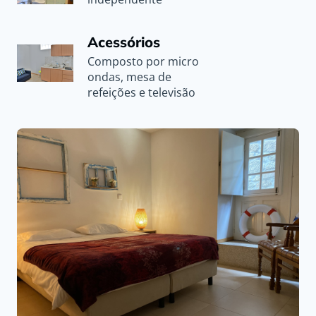
Acessórios
Composto por micro
ondas, mesa de
refeições e televisão