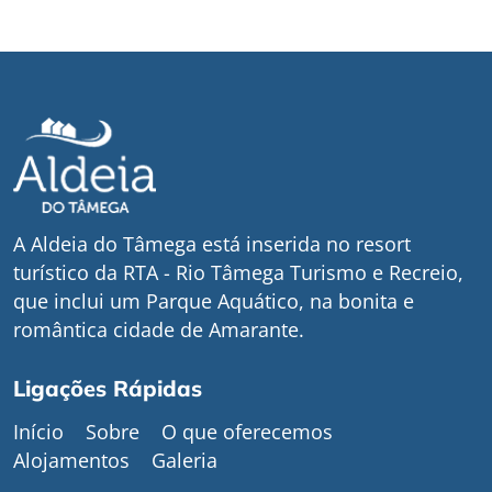
A Aldeia do Tâmega está inserida no resort
turístico da RTA - Rio Tâmega Turismo e Recreio,
que inclui um Parque Aquático, na bonita e
romântica cidade de Amarante.
Ligações Rápidas
Início
Sobre
O que oferecemos
Alojamentos
Galeria