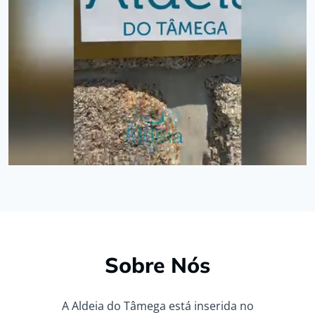
Sobre Nós
A Aldeia do Tâmega está inserida no