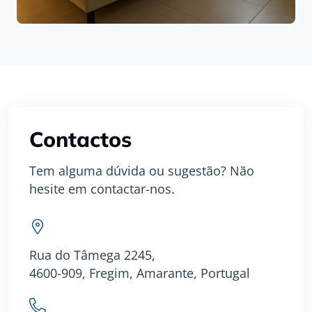
Contactos
Tem alguma dúvida ou sugestão? Não
hesite em contactar-nos.
Rua do Tâmega 2245,
4600-909, Fregim, Amarante, Portugal